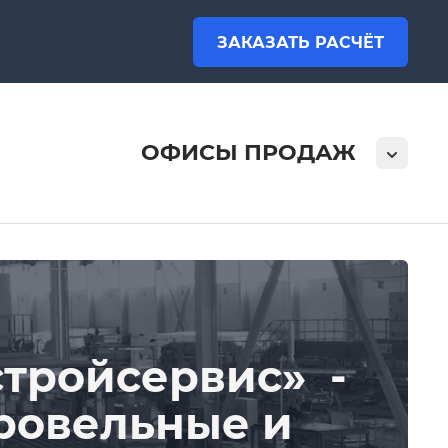
ЗАКАЗАТЬ РАСЧЁТ
ОФИСЫ ПРОДАЖ
тройсервис» -
ровельные и