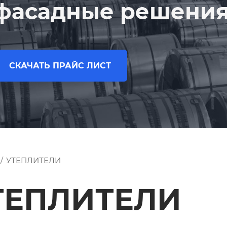
фасадные решени
СКАЧАТЬ ПРАЙС ЛИСТ
/
УТЕПЛИТЕЛИ
ТЕПЛИТЕЛИ