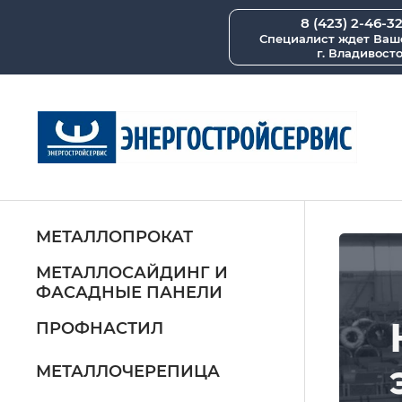
8 (423) 2-46-3
Специалист ждет Ваш
г. Владивост
МЕТАЛЛОПРОКАТ
МЕТАЛЛОСАЙДИНГ И
ФАСАДНЫЕ ПАНЕЛИ
ПРОФНАСТИЛ
МЕТАЛЛОЧЕРЕПИЦА